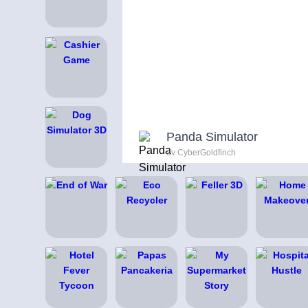
Panda Simulator
av CyberGoldfinch