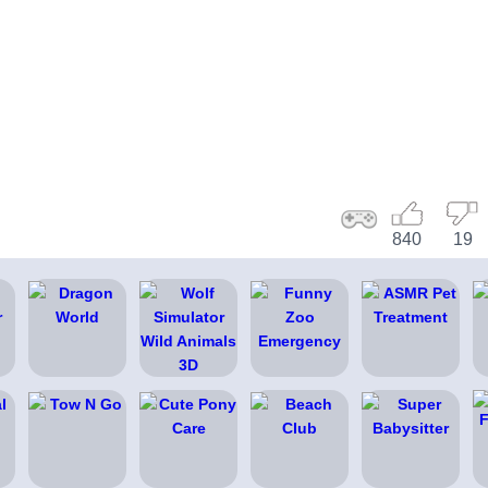
840
19