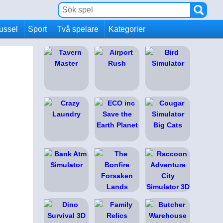
ussel
Sport
Två spelare
Kategorier