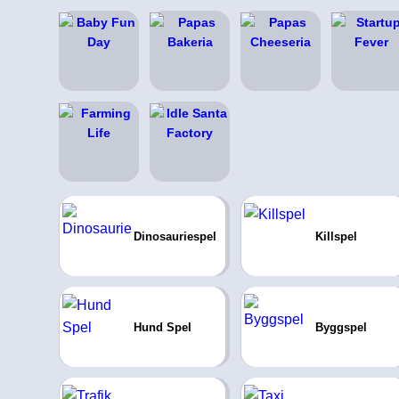
Dinosauriespel
Killspel
Hund Spel
Byggspel