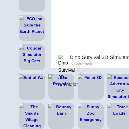
Dino Survival 3D Simulat
av GamePush