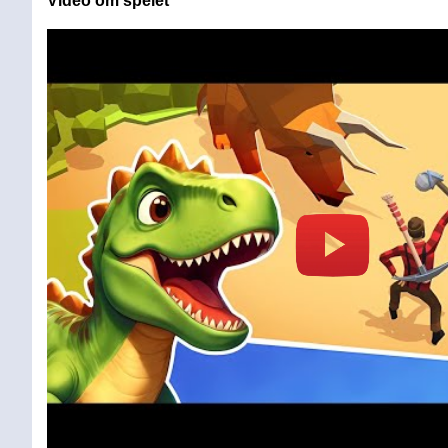
Video om spelet