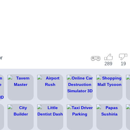
or
289
19