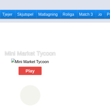
Tjejer
Skjutspel
Matlagning
Roliga
Match 3
.io
P
Mini Market Tycoon
Play