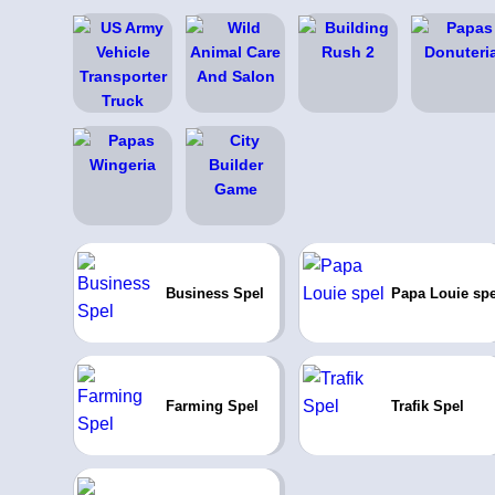
Business Spel
Papa Louie spe
Farming Spel
Trafik Spel