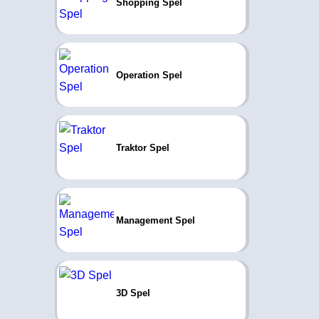
Shopping Spel
Operation Spel
Traktor Spel
Management Spel
3D Spel