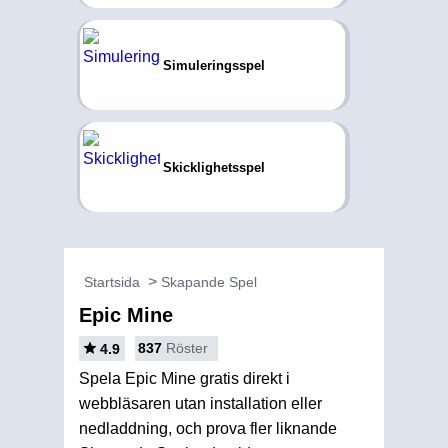
Simuleringsspel
Skicklighetsspel
Startsida
Skapande Spel
Epic Mine
837
Röster
4.9
Spela Epic Mine gratis direkt i
webbläsaren utan installation eller
nedladdning, och prova fler liknande