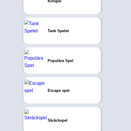
Killspel
Tank Spelet
Populära Spel
Escape spel
Skräckspel