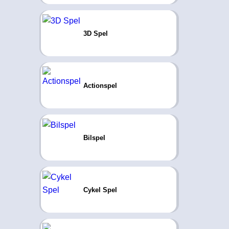
3D Spel
Actionspel
Bilspel
Cykel Spel