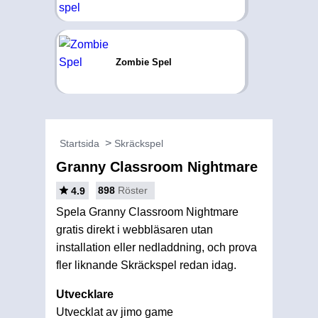
Zombie Spel
Startsida
Skräckspel
Granny Classroom Nightmare
898
Röster
4.9
Spela Granny Classroom Nightmare
gratis direkt i webbläsaren utan
installation eller nedladdning, och prova
fler liknande Skräckspel redan idag.
Utvecklare
Utvecklat av jimo game