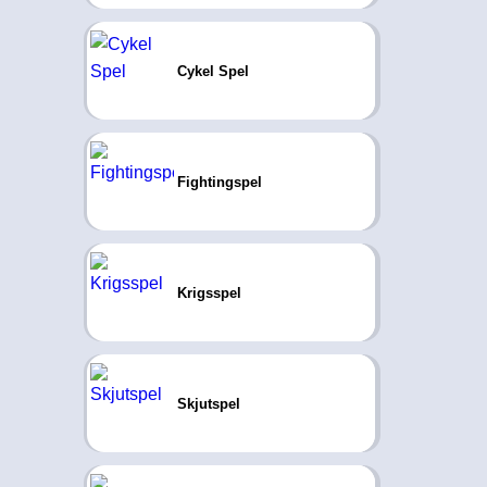
Cykel Spel
Fightingspel
Krigsspel
Skjutspel