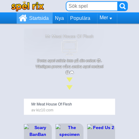
Mer
Startsida
Nya
Populära
Mr Meat House Of Flesh
Detta spel stöds inte på din enhet 😞.
Vänligen prova våra andra spel nedan!
😄🎮
Mr Meat House Of Flesh
av kiz10.com