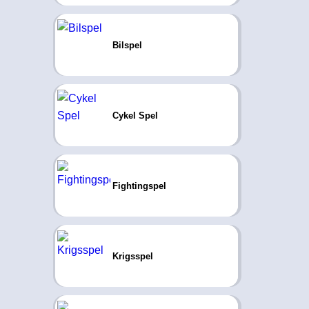
Bilspel
Cykel Spel
Fightingspel
Krigsspel