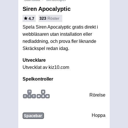
Siren Apocalyptic
323
Röster
4.7
Spela Siren Apocalyptic gratis direkt i
webbläsaren utan installation eller
nedladdning, och prova fler liknande
Skräckspel redan idag.
Utvecklare
Utvecklat av kiz10.com
Spelkontroller
W
Rörelse
A
S
D
Spacebar
Hoppa