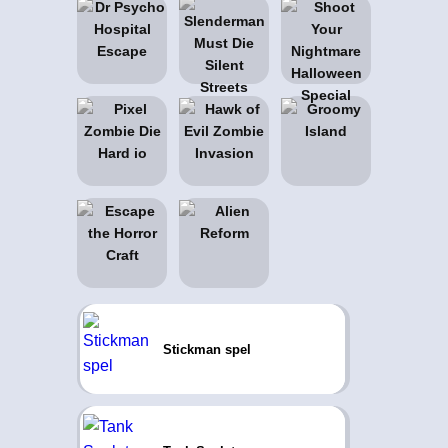
Stickman spel