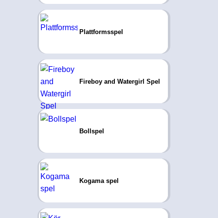
Plattformsspel
Fireboy and Watergirl Spel
Bollspel
Kogama spel