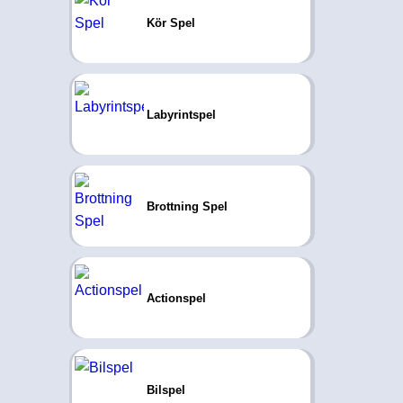
Kör Spel
Labyrintspel
Brottning Spel
Actionspel
Bilspel