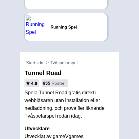
Running Spel
Startsida
Tvåspelarspel
Tunnel Road
655
Röster
4.9
Spela Tunnel Road gratis direkt i
webbläsaren utan installation eller
nedladdning, och prova fler liknande
Tvåspelarspel redan idag.
Utvecklare
Utvecklat av gameVgames