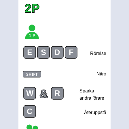
2P
1-P
E
S
D
F
Rörelse
SHIFT
Nitro
&
Sparka
W
R
andra förare
C
Återuppstå