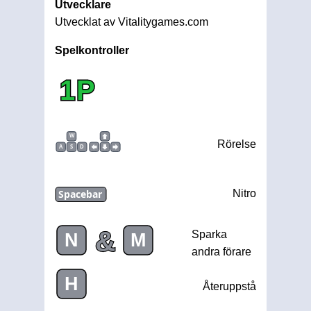
Utvecklare
Utvecklat av Vitalitygames.com
Spelkontroller
1P
W
Rörelse
A
S
D
Spacebar
Nitro
&
Sparka
N
M
andra förare
H
Återuppstå