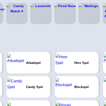
Arkadspel
Hero Spel
Candy Spel
Blockspel