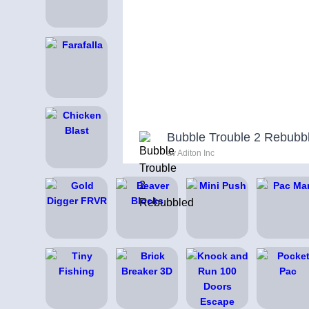
Bubble Trouble 2 Rebubb
av Aditon Inc