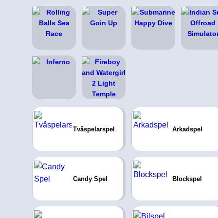
Tvåspelarspel
Arkadspel
Candy Spel
Blockspel