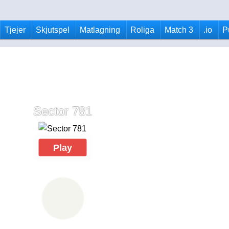
Tjejer
Skjutspel
Matlagning
Roliga
Match 3
.io
P
Sector 781
Play