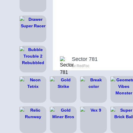
Sector 781
av RedFoc