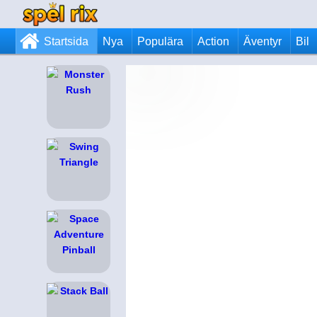
Startsida
Nya
Populära
Action
Äventyr
Bil