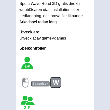
Spela Wave Road 3D gratis direkt i
webbläsaren utan installation eller
nedladdning, och prova fler liknande
Arkadspel redan idag.
Utvecklare
Utvecklat av gameVgames
Spelkontroller
1-P
W
Spacebar
2-P