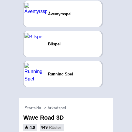
Äventyrsspel
Bilspel
Running Spel
Startsida
Arkadspel
Wave Road 3D
449
Röster
4.8