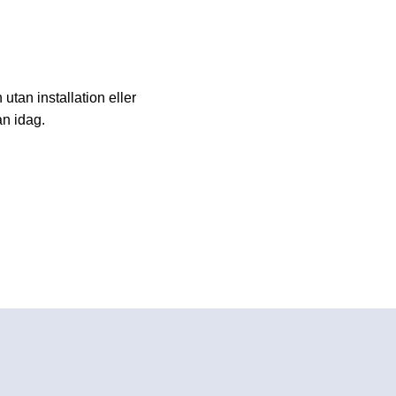
tan installation eller
an idag.