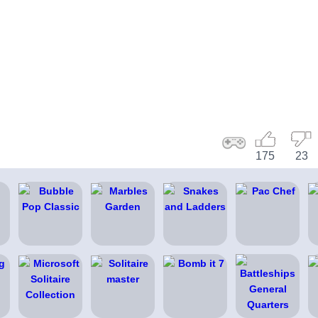
175
23