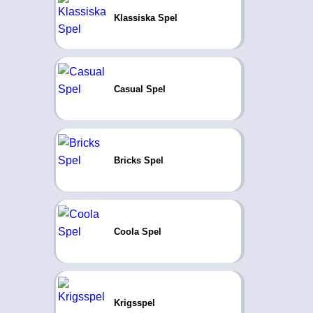
Klassiska Spel
Casual Spel
Bricks Spel
Coola Spel
Krigsspel