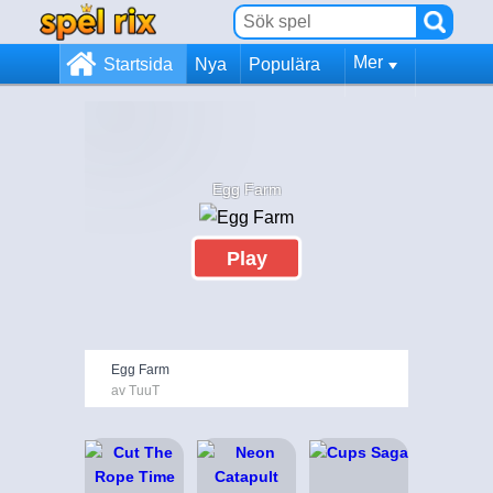
Mer
Startsida
Nya
Populära
Egg Farm
Play
Egg Farm
av TuuT