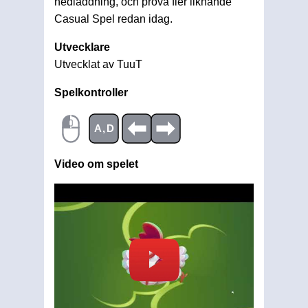
nedladdning, och prova fler liknande
Casual Spel redan idag.
Utvecklare
Utvecklat av TuuT
Spelkontroller
A,D
Video om spelet