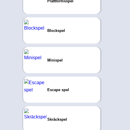
Plattformsspel
Blockspel
Minispel
Escape spel
Skräckspel