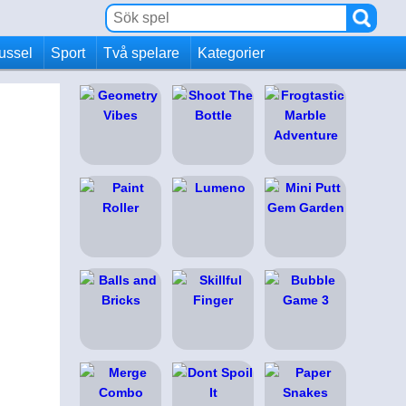
ussel
Sport
Två spelare
Kategorier