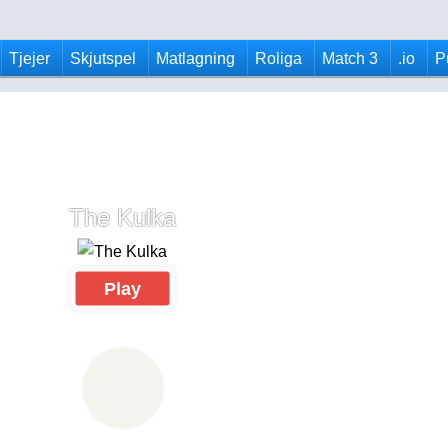
Tjejer
Skjutspel
Matlagning
Roliga
Match 3
.io
P
The Kulka
Play