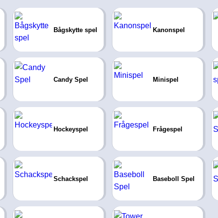
Bågskytte spel
Kanonspel
Candy Spel
Minispel
Hockeyspel
Frågespel
Schackspel
Baseboll Spel