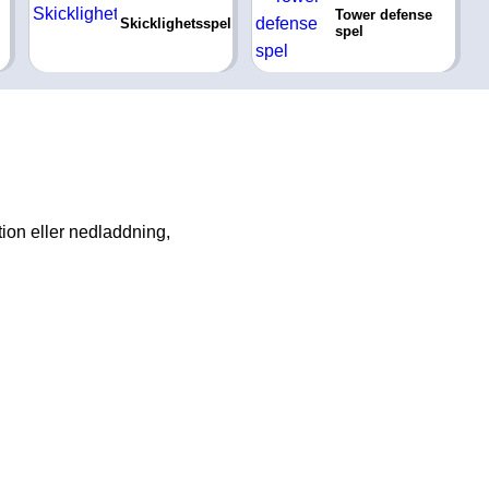
Tower defense
Skicklighetsspel
spel
tion eller nedladdning,