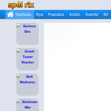
Startsida
Nya
Populära
Action
Äventyr
Bil