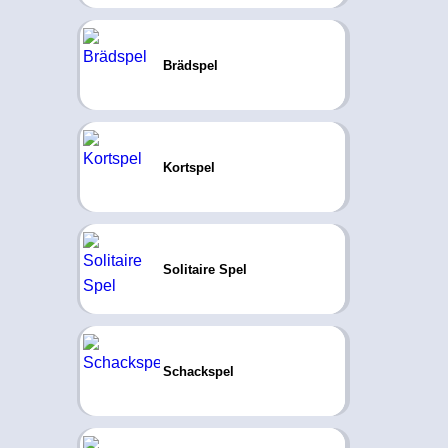
Brädspel
Kortspel
Solitaire Spel
Schackspel