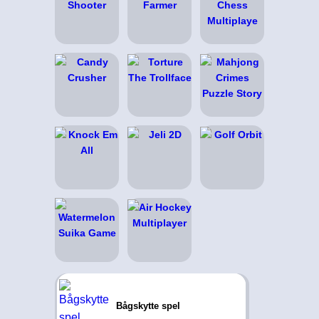
Bågskytte spel