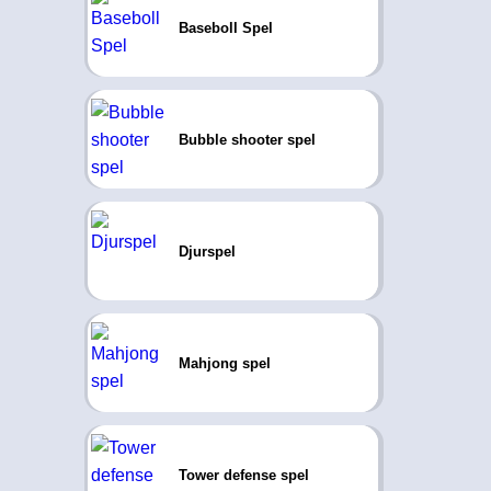
Baseboll Spel
Bubble shooter spel
Djurspel
Mahjong spel
Tower defense spel