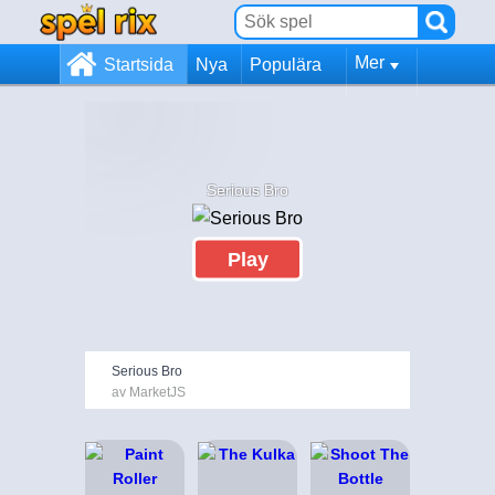
Mer
Startsida
Nya
Populära
Serious Bro
Play
Serious Bro
av MarketJS