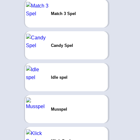
Match 3 Spel
Candy Spel
Idle spel
Musspel