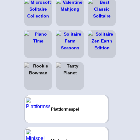
Plattformsspel