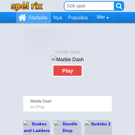
Mer
Startsida
Nya
Populära
Marble Dash
Play
Marble Dash
av 2Play