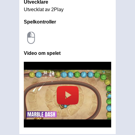
Utvecklare
Utvecklat av 2Play
Spelkontroller
Video om spelet