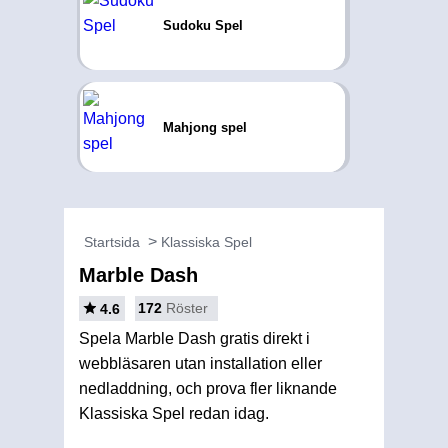
Sudoku Spel
Mahjong spel
Startsida
Klassiska Spel
Marble Dash
172
Röster
4.6
Spela Marble Dash gratis direkt i
webbläsaren utan installation eller
nedladdning, och prova fler liknande
Klassiska Spel redan idag.