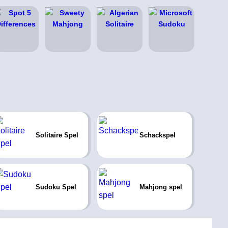
Solitaire Spel
Schackspel
Sudoku Spel
Mahjong spel