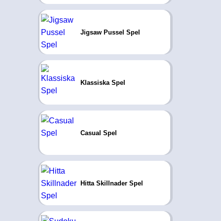
Jigsaw Pussel Spel
Klassiska Spel
Casual Spel
Hitta Skillnader Spel