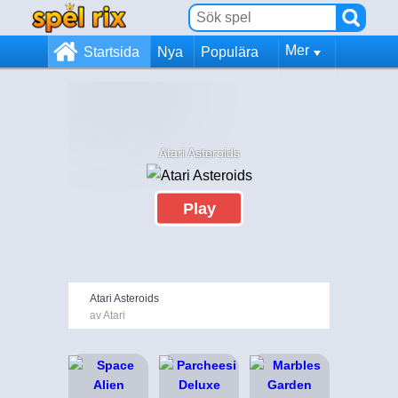
Mer
Startsida
Nya
Populära
Atari Asteroids
Play
Atari Asteroids
av Atari