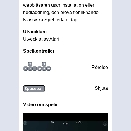
webbläsaren utan installation eller
nedladdning, och prova fler liknande
Klassiska Spel redan idag.
Utvecklare
Utvecklat av Atari
Spelkontroller
W
Rörelse
A
S
D
Spacebar
Skjuta
Video om spelet