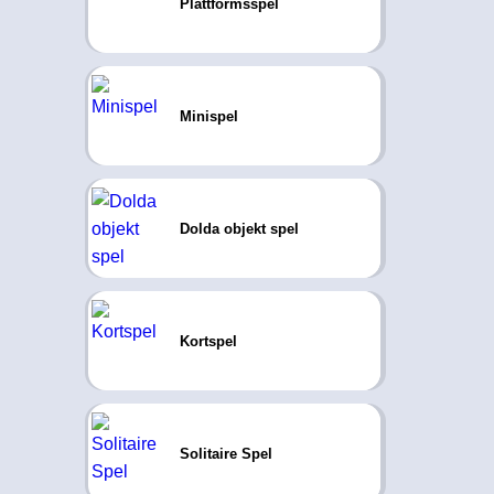
Plattformsspel
Minispel
Dolda objekt spel
Kortspel
Solitaire Spel