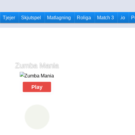
Tjejer
Skjutspel
Matlagning
Roliga
Match 3
.io
P
Zumba Mania
Play