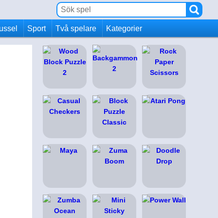
ussel
Sport
Två spelare
Kategorier