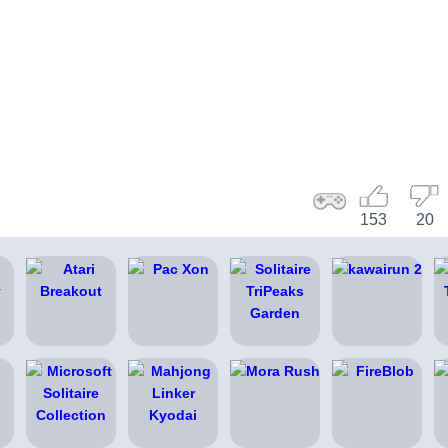
153
20