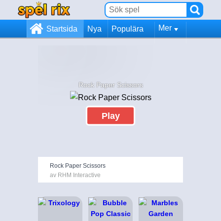
Mer
Startsida
Nya
Populära
Rock Paper Scissors
Play
Rock Paper Scissors
av RHM Interactive