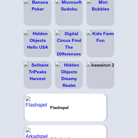
Flashspel