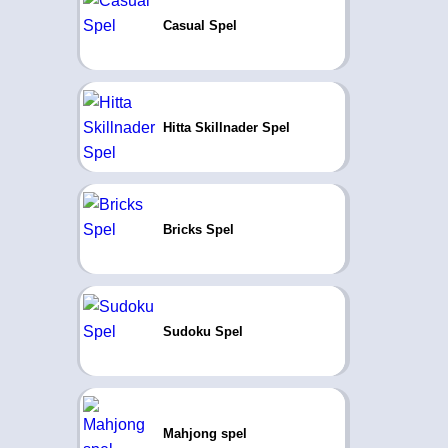
Casual Spel
Hitta Skillnader Spel
Bricks Spel
Sudoku Spel
Mahjong spel