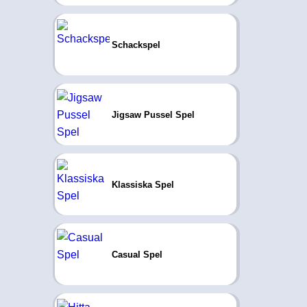
Schackspel
Jigsaw Pussel Spel
Klassiska Spel
Casual Spel