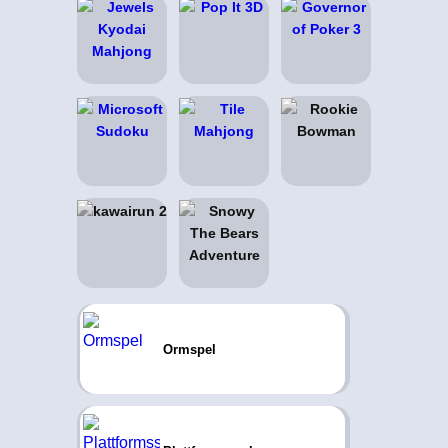
Ormspel