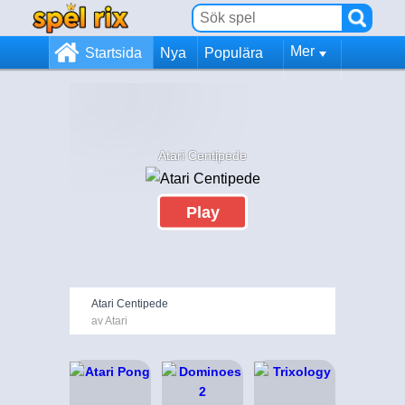
Mer
Startsida
Nya
Populära
Atari Centipede
Play
Atari Centipede
av Atari