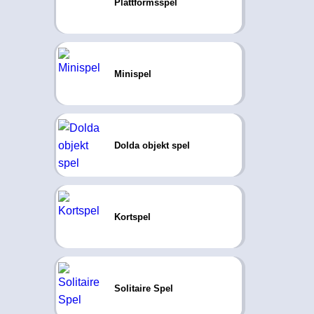
Plattformsspel
Minispel
Dolda objekt spel
Kortspel
Solitaire Spel