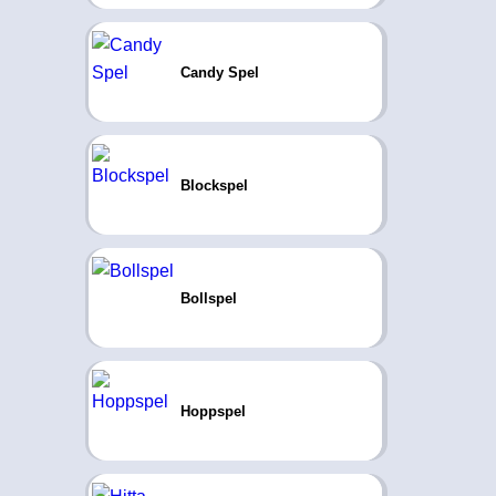
Candy Spel
Blockspel
Bollspel
Hoppspel