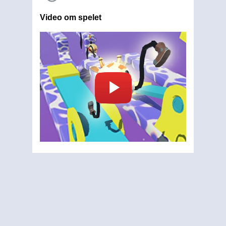
Video om spelet