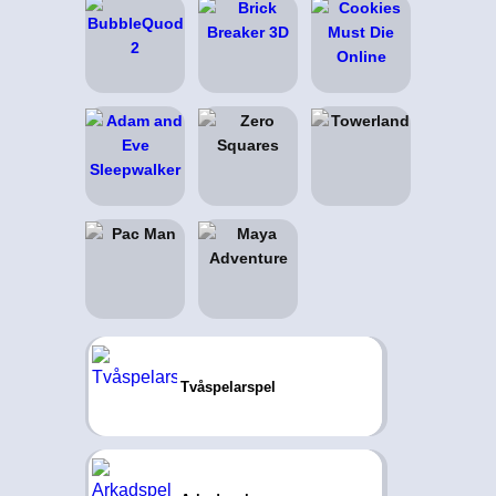
Tvåspelarspel