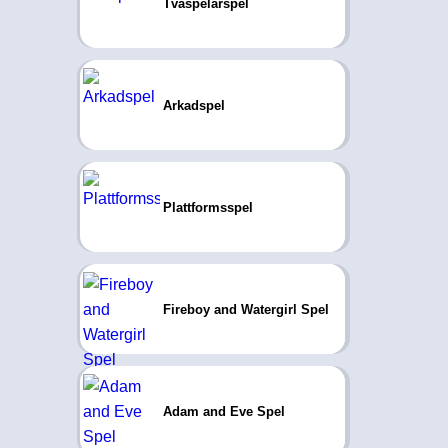
Tvåspelarspel
Arkadspel
Plattformsspel
Fireboy and Watergirl Spel
Adam and Eve Spel