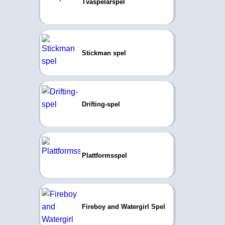
Tvåspelarspel
Stickman spel
Drifting-spel
Plattformsspel
Fireboy and Watergirl Spel