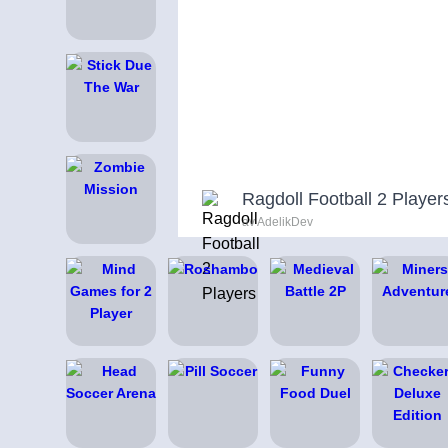
Ragdoll Football 2 Player
av AdelikDev