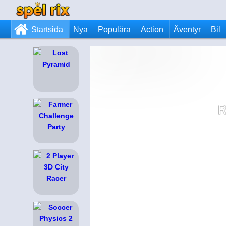
Startsida
Nya
Populära
Action
Äventyr
Bil
R