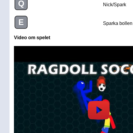
Q
Nick/Spark
E
Sparka bollen
Video om spelet