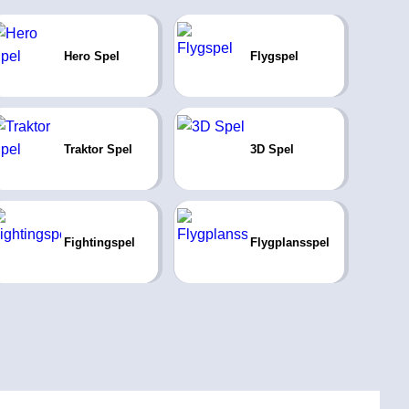
Hero Spel
Flygspel
Traktor Spel
3D Spel
Fightingspel
Flygplansspel