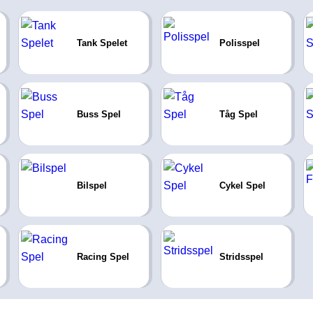
Tank Spelet
Polisspel
Buss Spel
Tåg Spel
Bilspel
Cykel Spel
Racing Spel
Stridsspel