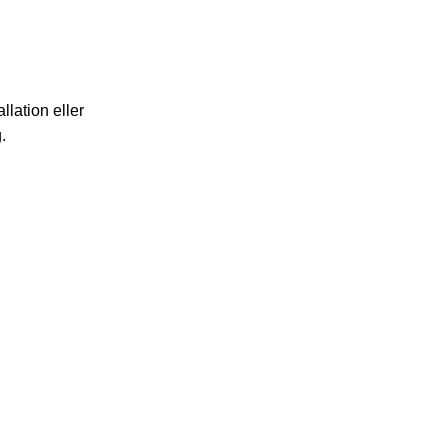
llation eller
.