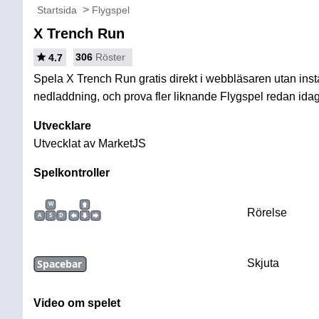
Startsida
Flygspel
X Trench Run
306
Röster
4.7
Spela X Trench Run gratis direkt i webbläsaren utan insta
nedladdning, och prova fler liknande Flygspel redan idag
Utvecklare
Utvecklat av MarketJS
Spelkontroller
W
Rörelse
A
S
D
Spacebar
Skjuta
Video om spelet