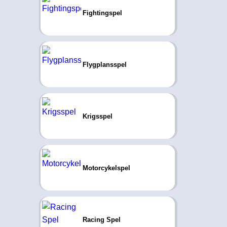
Fightingspel
Flygplansspel
Krigsspel
Motorcykelspel
Racing Spel