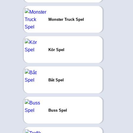
Monster Truck Spel
Kör Spel
Båt Spel
Buss Spel