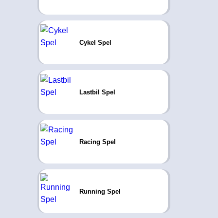
Cykel Spel
Lastbil Spel
Racing Spel
Running Spel