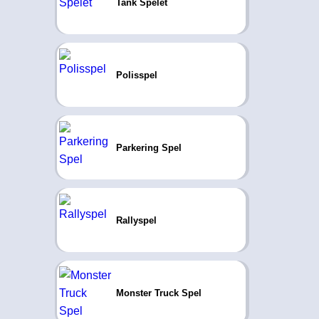
Tank Spelet
Polisspel
Parkering Spel
Rallyspel
Monster Truck Spel