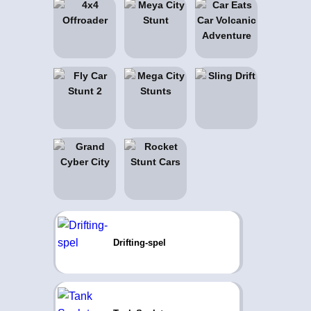
Drifting-spel