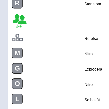
R
Starta om
2-P
Rörelse
M
Nitro
G
Explodera
O
Nitro
L
Se bakåt