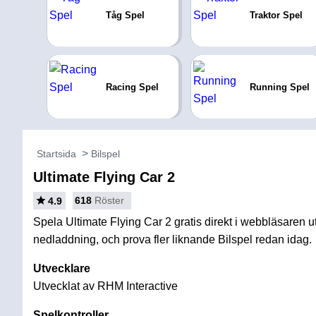
Tåg Spel
Traktor Spel
Racing Spel
Running Spel
Startsida
Bilspel
Ultimate Flying Car 2
618
Röster
4.9
Spela Ultimate Flying Car 2 gratis direkt i webbläsaren ut
nedladdning, och prova fler liknande Bilspel redan idag.
Utvecklare
Utvecklat av RHM Interactive
Spelkontroller