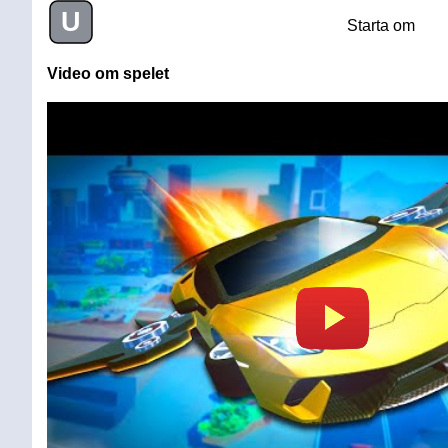
U
Starta om
Video om spelet