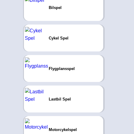
Bilspel
Cykel Spel
Flygplansspel
Lastbil Spel
Motorcykelspel