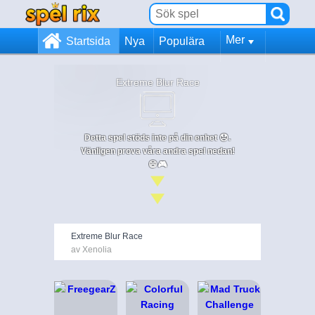
Mer
Startsida
Nya
Populära
Extreme Blur Race
Detta spel stöds inte på din enhet 😞.
Vänligen prova våra andra spel nedan!
😄🎮
Extreme Blur Race
av Xenolia