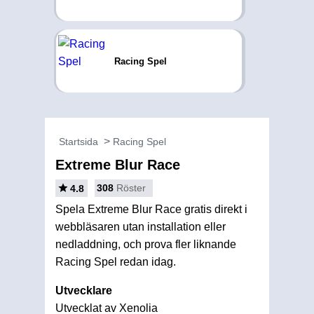
Racing Spel
Startsida
Racing Spel
Extreme Blur Race
308
Röster
4.8
Spela Extreme Blur Race gratis direkt i
webbläsaren utan installation eller
nedladdning, och prova fler liknande
Racing Spel redan idag.
Utvecklare
Utvecklat av Xenolia