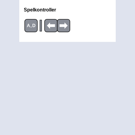
Spelkontroller
|
A,D