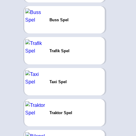
Buss Spel
Trafik Spel
Taxi Spel
Traktor Spel