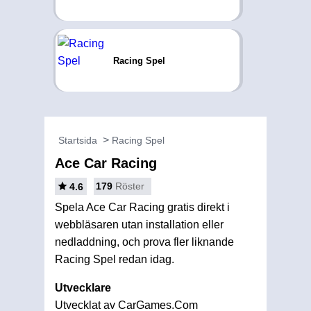
Racing Spel
Startsida
Racing Spel
Ace Car Racing
179
Röster
4.6
Spela Ace Car Racing gratis direkt i
webbläsaren utan installation eller
nedladdning, och prova fler liknande
Racing Spel redan idag.
Utvecklare
Utvecklat av CarGames.Com