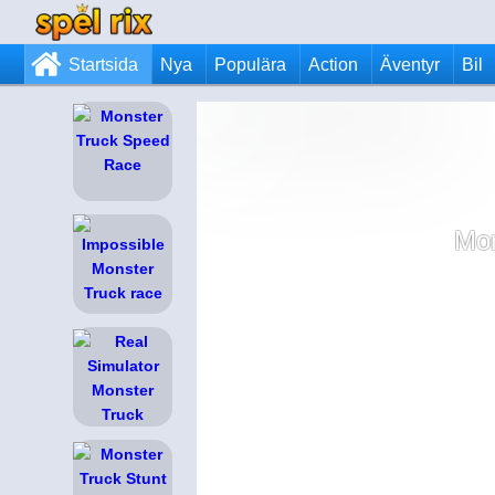
Startsida
Nya
Populära
Action
Äventyr
Bil
Mon