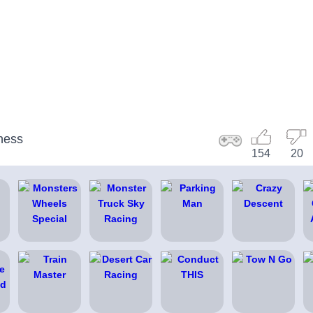
ness
154
20