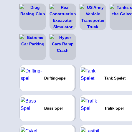
Drifting-spel
Tank Spelet
Buss Spel
Trafik Spel