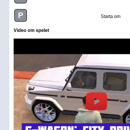
P
Starta om
Video om spelet