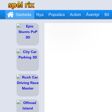
Startsida
Nya
Populära
Action
Äventyr
Bil