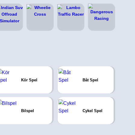
Kör Spel
Båt Spel
Bilspel
Cykel Spel