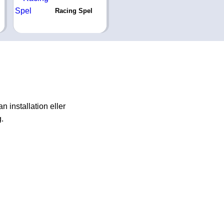
Racing Spel
 installation eller
.