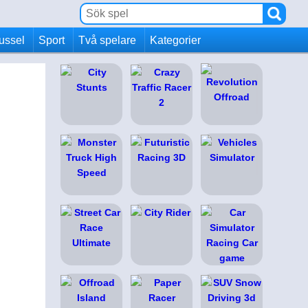
ussel
Sport
Två spelare
Kategorier