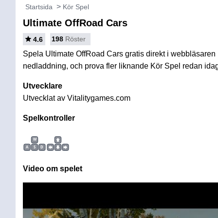
Startsida
Kör Spel
Ultimate OffRoad Cars
198
Röster
4.6
Spela Ultimate OffRoad Cars gratis direkt i webbläsaren u
nedladdning, och prova fler liknande Kör Spel redan idag
Utvecklare
Utvecklat av Vitalitygames.com
Spelkontroller
W
A
S
D
Video om spelet