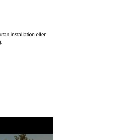
tan installation eller
.