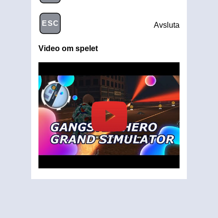
ESC
Avsluta
Video om spelet