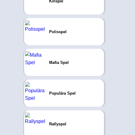
Killspel
Polisspel
Mafia Spel
Populära Spel
Rallyspel