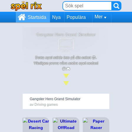
Mer
Startsida
Nya
Populära
Gangster Hero Grand Simulator
Detta spel stöds inte på din enhet 😞.
Vänligen prova våra andra spel nedan!
😄🎮
Gangster Hero Grand Simulator
av Driving games