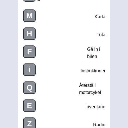
M
Karta
H
Tuta
Gå in i
F
bilen
i
Instruktioner
Återställ
Q
motorcykel
E
Inventarie
Z
Radio