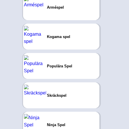
Arméspel
Kogama spel
Populära Spel
Skräckspel
Ninja Spel