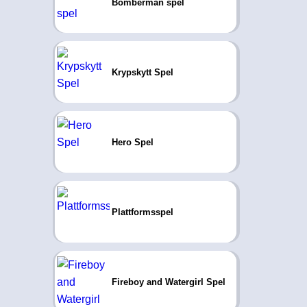
Bomberman spel
Krypskytt Spel
Hero Spel
Plattformsspel
Fireboy and Watergirl Spel