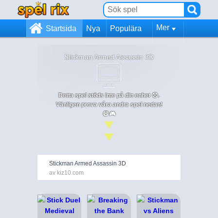
Mer
Startsida
Nya
Populära
Stickman Armed Assassin 3D
Detta spel stöds inte på din enhet 😞.
Vänligen prova våra andra spel nedan!
😄🎮
Stickman Armed Assassin 3D
av kiz10.com