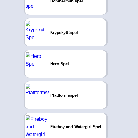
Bomberman spel
Krypskytt Spel
Hero Spel
Plattformsspel
Fireboy and Watergirl Spel