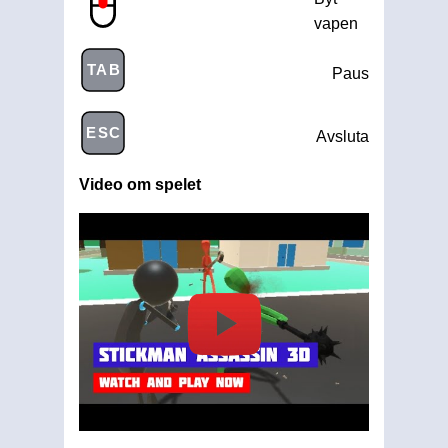
vapen
TAB
Paus
ESC
Avsluta
Video om spelet