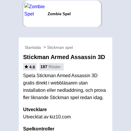
Zombie Spel
Startsida
Stickman spel
Stickman Armed Assassin 3D
187
Röster
4.6
Spela Stickman Armed Assassin 3D
gratis direkt i webbläsaren utan
installation eller nedladdning, och prova
fler liknande Stickman spel redan idag.
Utvecklare
Utvecklat av kiz10.com
Spelkontroller