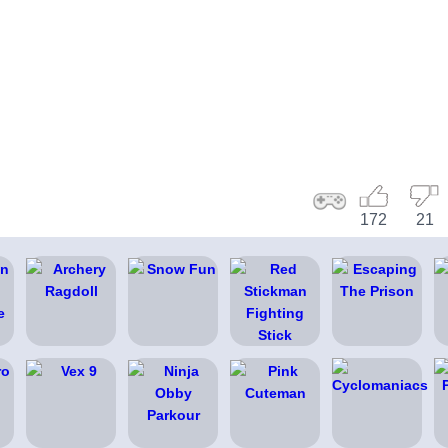
172
21