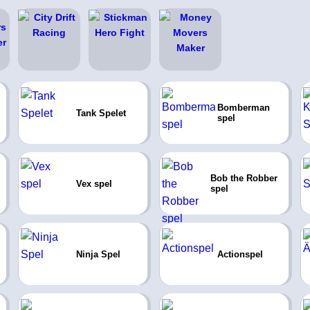
Bomberman
Tank Spelet
spel
Bob the Robber
Vex spel
spel
Ninja Spel
Actionspel