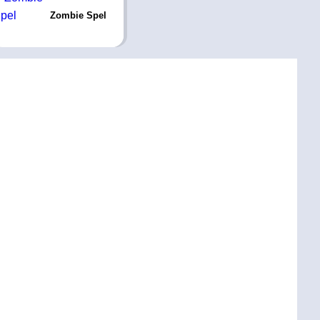
Zombie Spel