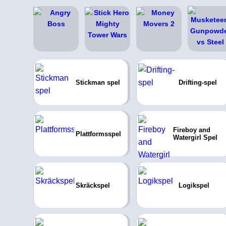
Stickman spel
Drifting-spel
Fireboy and
Plattformsspel
Watergirl Spel
Skräckspel
Logikspel