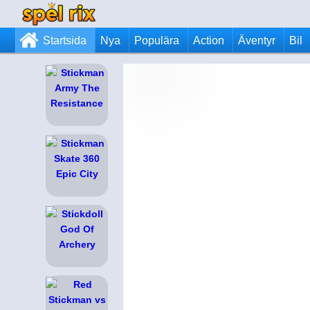
Startsida
Nya
Populära
Action
Äventyr
Bil