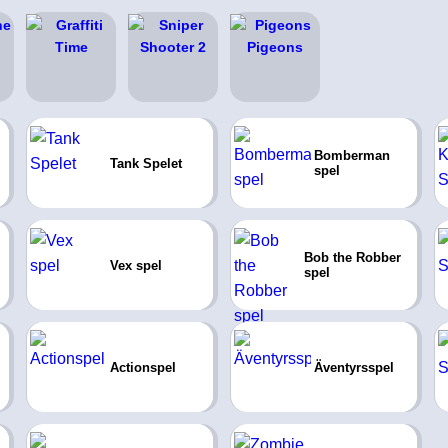
Bomberman
Tank Spelet
spel
Bob the Robber
Vex spel
spel
Actionspel
Äventyrsspel