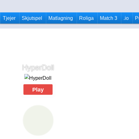
Tjejer
Skjutspel
Matlagning
Roliga
Match 3
.io
P
HyperDoll
Play