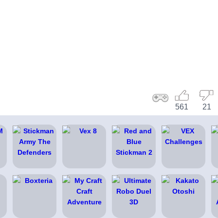
561
21