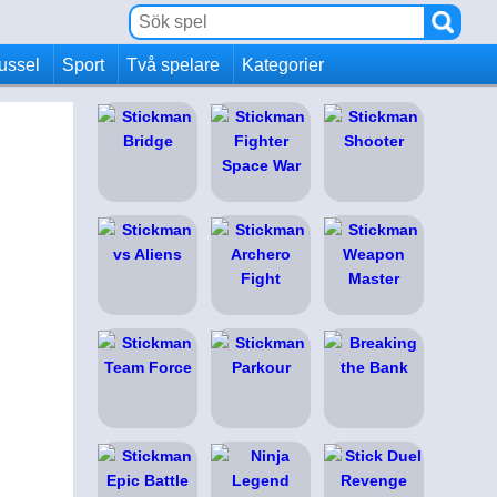
ussel
Sport
Två spelare
Kategorier