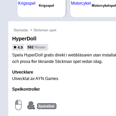
Krigsspel
Motorcykelspel
Startsida
Stickman spel
HyperDoll
582
Röster
4.9
Spela HyperDoll gratis direkt i webbläsaren utan installa
och prova fler liknande Stickman spel redan idag.
Utvecklare
Utvecklat av AYN Games
Spelkontroller
&
Spacebar