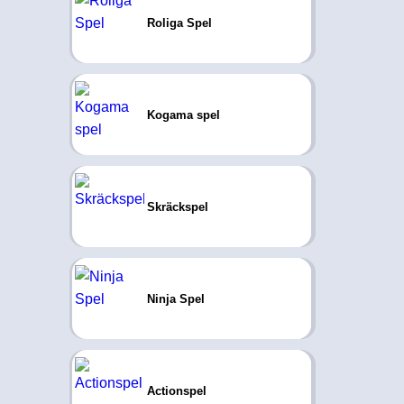
Roliga Spel
Kogama spel
Skräckspel
Ninja Spel
Actionspel