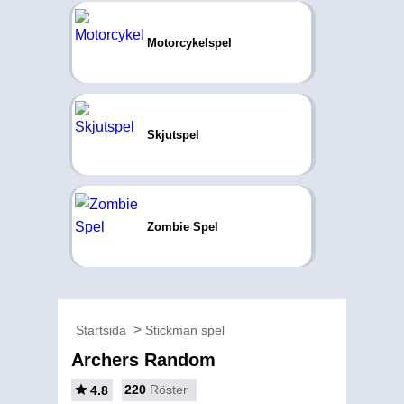
Motorcykelspel
Skjutspel
Zombie Spel
Startsida
Stickman spel
Archers Random
220
Röster
4.8