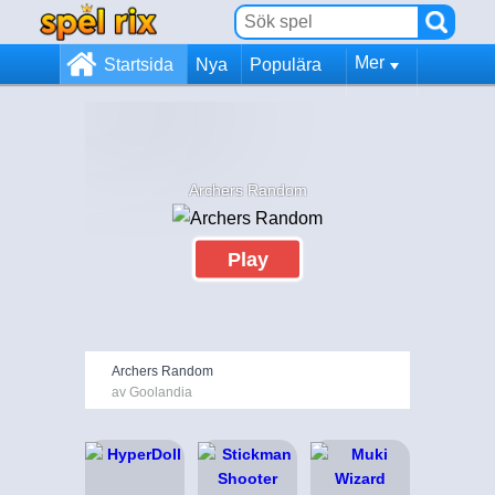
Mer
Startsida
Nya
Populära
Archers Random
Play
Archers Random
av Goolandia