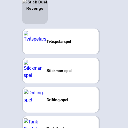
Tvåspelarspel
Stickman spel
Drifting-spel