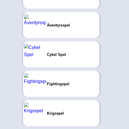
Äventyrsspel
Cykel Spel
Fightingspel
Krigsspel