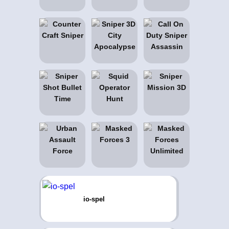
io-spel