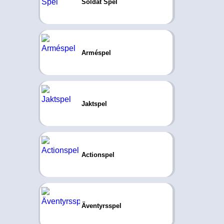
Soldat Spel
Arméspel
Jaktspel
Actionspel
Äventyrsspel