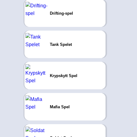
Drifting-spel
Tank Spelet
Krypskytt Spel
Mafia Spel