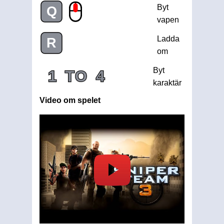
Byt
Q
vapen
Ladda
R
om
Byt
1
TO
4
karaktär
Video om spelet