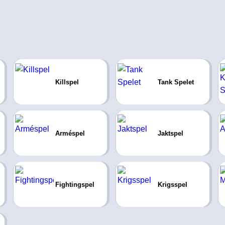
Killspel
Tank Spelet
Arméspel
Jaktspel
Fightingspel
Krigsspel