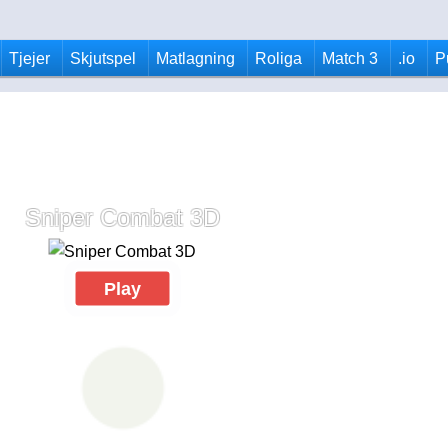
Tjejer
Skjutspel
Matlagning
Roliga
Match 3
.io
P
Sniper Combat 3D
Play