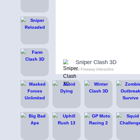
Sniper Clash 3D
av Freeway Interactive