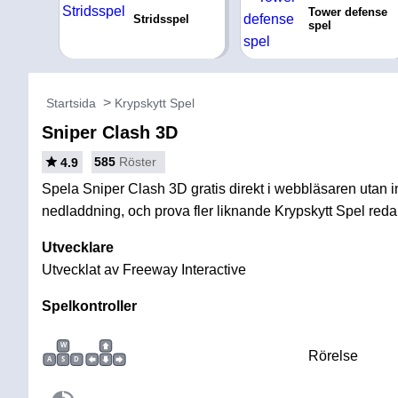
Tower defense
Stridsspel
spel
Startsida
Krypskytt Spel
Sniper Clash 3D
585
Röster
4.9
Spela Sniper Clash 3D gratis direkt i webbläsaren utan in
nedladdning, och prova fler liknande Krypskytt Spel reda
Utvecklare
Utvecklat av Freeway Interactive
Spelkontroller
W
Rörelse
A
S
D