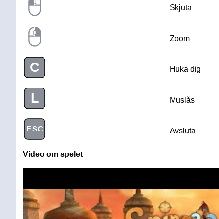
Skjuta
Zoom
C
Huka dig
L
Muslås
ESC
Avsluta
Video om spelet