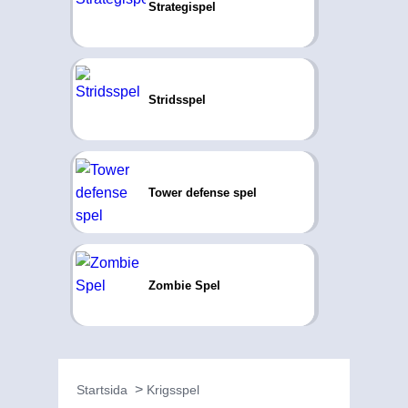
Strategispel
Stridsspel
Tower defense spel
Zombie Spel
Startsida
Krigsspel