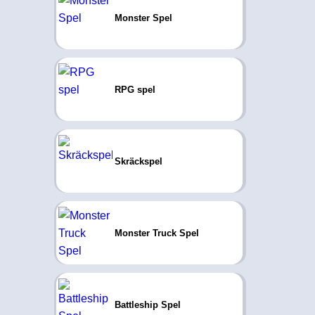
Monster Spel
RPG spel
Skräckspel
Monster Truck Spel
Battleship Spel