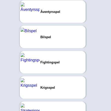
Äventyrsspel
Bilspel
Fightingspel
Krigsspel