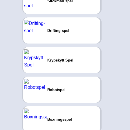
Stickman spel
Drifting-spel
Krypskytt Spel
Robotspel
Boxningsspel