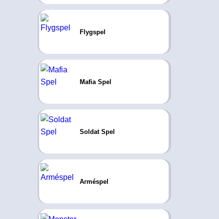
Flygspel
Mafia Spel
Soldat Spel
Arméspel